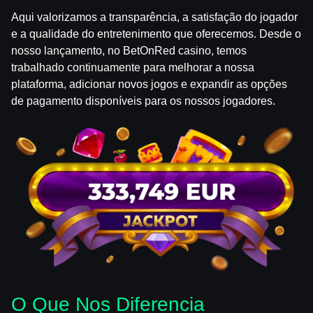
Aqui valorizamos a transparência, a satisfação do jogador
e a qualidade do entretenimento que oferecemos. Desde o
nosso lançamento, no BetOnRed casino, temos
trabalhado continuamente para melhorar a nossa
plataforma, adicionar novos jogos e expandir as opções
de pagamento disponíveis para os nossos jogadores.
O Que Nos Diferencia