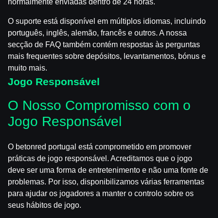
normalmente enviadas dentro de 24 horas.
O suporte está disponível em múltiplos idiomas, incluindo
português, inglês, alemão, francês e outros. A nossa
secção de FAQ também contém respostas às perguntas
mais frequentes sobre depósitos, levantamentos, bónus e
muito mais.
Jogo Responsável
O Nosso Compromisso com o
Jogo Responsável
O betonred portugal está comprometido em promover
práticas de jogo responsável. Acreditamos que o jogo
deve ser uma forma de entretenimento e não uma fonte de
problemas. Por isso, disponibilizamos várias ferramentas
para ajudar os jogadores a manter o controlo sobre os
seus hábitos de jogo.