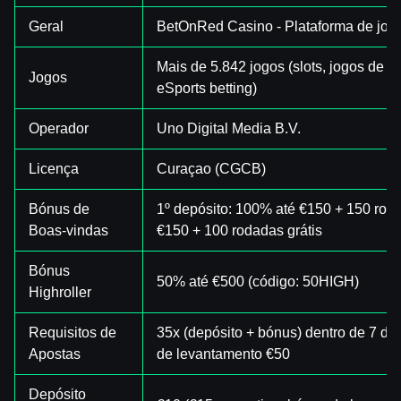
Geral
BetOnRed Casino - Plataforma de jog
Mais de 5.842 jogos (slots, jogos de m
Jogos
eSports betting)
Operador
Uno Digital Media B.V.
Licença
Curaçao (CGCB)
Bónus de
1º depósito: 100% até €150 + 150 roda
Boas-vindas
€150 + 100 rodadas grátis
Bónus
50% até €500 (código: 50HIGH)
Highroller
Requisitos de
35x (depósito + bónus) dentro de 7 dia
Apostas
de levantamento €50
Depósito