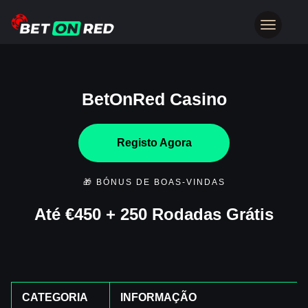
BetOnRed Casino
Registo Agora
🎁 BÓNUS DE BOAS-VINDAS
Até €450 + 250 Rodadas Grátis
CATEGORIA
INFORMAÇÃO