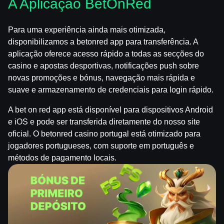
A Aplicação BetOnRed
Para uma experiência ainda mais otimizada,
disponibilizamos a betonred app para transferência. A
aplicação oferece acesso rápido a todas as secções do
casino e apostas desportivas, notificações push sobre
novas promoções e bónus, navegação mais rápida e
suave e armazenamento de credenciais para login rápido.
A bet on red app está disponível para dispositivos Android
e iOS e pode ser transferida diretamente do nosso site
oficial. O betonred casino portugal está otimizado para
jogadores portugueses, com suporte em português e
métodos de pagamento locais.