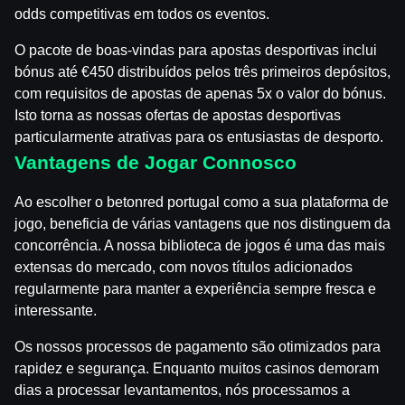
odds competitivas em todos os eventos.
O pacote de boas-vindas para apostas desportivas inclui
bónus até €450 distribuídos pelos três primeiros depósitos,
com requisitos de apostas de apenas 5x o valor do bónus.
Isto torna as nossas ofertas de apostas desportivas
particularmente atrativas para os entusiastas de desporto.
Vantagens de Jogar Connosco
Ao escolher o betonred portugal como a sua plataforma de
jogo, beneficia de várias vantagens que nos distinguem da
concorrência. A nossa biblioteca de jogos é uma das mais
extensas do mercado, com novos títulos adicionados
regularmente para manter a experiência sempre fresca e
interessante.
Os nossos processos de pagamento são otimizados para
rapidez e segurança. Enquanto muitos casinos demoram
dias a processar levantamentos, nós processamos a